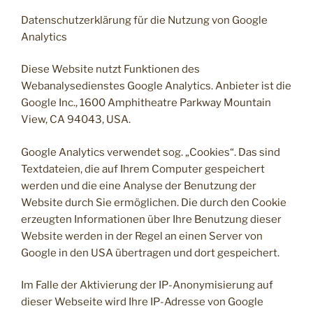
Datenschutzerklärung für die Nutzung von Google
Analytics
Diese Website nutzt Funktionen des
Webanalysedienstes Google Analytics. Anbieter ist die
Google Inc., 1600 Amphitheatre Parkway Mountain
View, CA 94043, USA.
Google Analytics verwendet sog. „Cookies“. Das sind
Textdateien, die auf Ihrem Computer gespeichert
werden und die eine Analyse der Benutzung der
Website durch Sie ermöglichen. Die durch den Cookie
erzeugten Informationen über Ihre Benutzung dieser
Website werden in der Regel an einen Server von
Google in den USA übertragen und dort gespeichert.
Im Falle der Aktivierung der IP-Anonymisierung auf
dieser Webseite wird Ihre IP-Adresse von Google