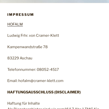
IMPRESSUM
HOFALM
Ludwig Frhr. von Cramer-Klett
Kampenwandstraße 78
83229 Aschau
Telefonnummer: 08052-4517
Email: hofalm@cramer-klett.com
HAFTUNGSAUSSCHLUSS (DISCLAIMER)
Haftung für Inhalte