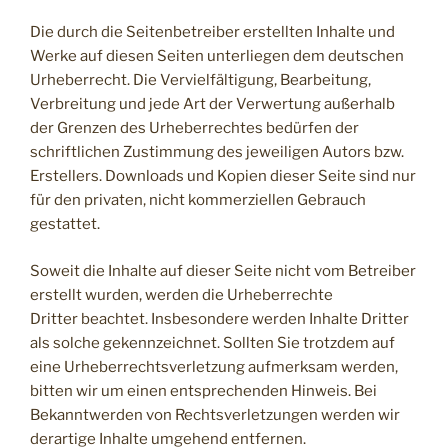
Die durch die Seitenbetreiber erstellten Inhalte und
Werke auf diesen Seiten unterliegen dem deutschen
Urheberrecht. Die Vervielfältigung, Bearbeitung,
Verbreitung und jede Art der Verwertung außerhalb
der Grenzen des Urheberrechtes bedürfen der
schriftlichen Zustimmung des jeweiligen Autors bzw.
Erstellers. Downloads und Kopien dieser Seite sind nur
für den privaten, nicht kommerziellen Gebrauch
gestattet.
Soweit die Inhalte auf dieser Seite nicht vom Betreiber
erstellt wurden, werden die Urheberrechte
Dritter beachtet. Insbesondere werden Inhalte Dritter
als solche gekennzeichnet. Sollten Sie trotzdem auf
eine Urheberrechtsverletzung aufmerksam werden,
bitten wir um einen entsprechenden Hinweis. Bei
Bekanntwerden von Rechtsverletzungen werden wir
derartige Inhalte umgehend entfernen.