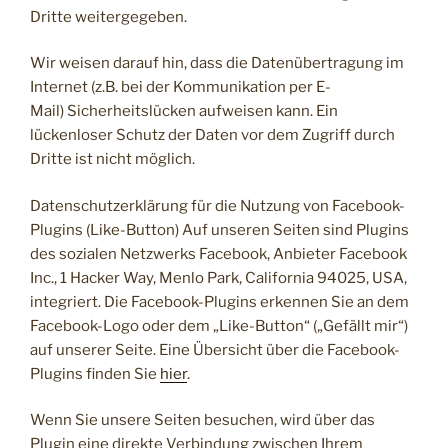
Dritte weitergegeben.
Wir weisen darauf hin, dass die Datenübertragung im
Internet (z.B. bei der Kommunikation per E-
Mail) Sicherheitslücken aufweisen kann. Ein
lückenloser Schutz der Daten vor dem Zugriff durch
Dritte ist nicht möglich.
Datenschutzerklärung für die Nutzung von Facebook-
Plugins (Like-Button) Auf unseren Seiten sind Plugins
des sozialen Netzwerks Facebook, Anbieter Facebook
Inc., 1 Hacker Way, Menlo Park, California 94025, USA,
integriert. Die Facebook-Plugins erkennen Sie an dem
Facebook-Logo oder dem „Like-Button“ („Gefällt mir“)
auf unserer Seite. Eine Übersicht über die Facebook-
Plugins finden Sie
hier
.
Wenn Sie unsere Seiten besuchen, wird über das
Plugin eine direkte Verbindung zwischen Ihrem