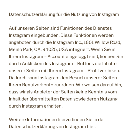
Datenschutzerklärung für die Nutzung von Instagram
Auf unseren Seiten sind Funktionen des Dienstes
Instagram eingebunden. Diese Funktionen werden
angeboten durch die Instagram Inc., 1601 Willow Road,
Menlo Park, CA, 94025, USA integriert. Wenn Sie in
Ihrem Instagram – Account eingeloggt sind, können Sie
durch Anklicken des Instagram – Buttons die Inhalte
unserer Seiten mit Ihrem Instagram – Profil verlinken.
Dadurch kann Instagram den Besuch unserer Seiten
Ihrem Benutzerkonto zuordnen. Wir weisen darauf hin,
dass wir als Anbieter der Seiten keine Kenntnis vom
Inhalt der übermittelten Daten sowie deren Nutzung
durch Instagram erhalten.
Weitere Informationen hierzu finden Sie in der
Datenschutzerklärung von Instagram
hier
.