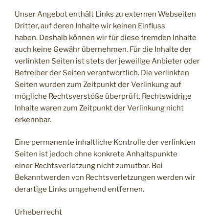
Unser Angebot enthält Links zu externen Webseiten
Dritter, auf deren Inhalte wir keinen Einfluss
haben. Deshalb können wir für diese fremden Inhalte
auch keine Gewähr übernehmen. Für die Inhalte der
verlinkten Seiten ist stets der jeweilige Anbieter oder
Betreiber der Seiten verantwortlich. Die verlinkten
Seiten wurden zum Zeitpunkt der Verlinkung auf
mögliche Rechtsverstöße überprüft. Rechtswidrige
Inhalte waren zum Zeitpunkt der Verlinkung nicht
erkennbar.
Eine permanente inhaltliche Kontrolle der verlinkten
Seiten ist jedoch ohne konkrete Anhaltspunkte
einer Rechtsverletzung nicht zumutbar. Bei
Bekanntwerden von Rechtsverletzungen werden wir
derartige Links umgehend entfernen.
Urheberrecht