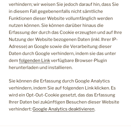
verhindern; wir weisen Sie jedoch darauf hin, dass Sie
in diesem Fall gegebenenfalls nicht sämtliche
Funktionen dieser Website vollumfänglich werden
nutzen können. Sie können darüber hinaus die
Erfassung der durch das Cookie erzeugten und auf Ihre
Nutzung der Website bezogenen Daten (inkl. Ihrer IP-
Adresse) an Google sowie die Verarbeitung dieser
Daten durch Google verhindern, indem sie das unter
dem
folgenden Link
verfügbare Browser-Plugin
herunterladen und installieren.
Sie können die Erfassung durch Google Analytics
verhindern, indem Sie auf folgenden Link klicken. Es
wird ein Opt-Out-Cookie gesetzt, das das Erfassung
Ihrer Daten bei zukünftigen Besuchen dieser Website
verhindert:
Google Analytics deaktivieren
.