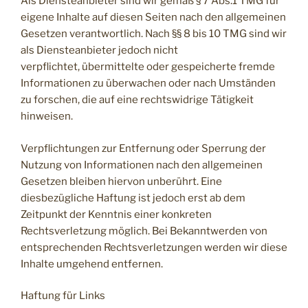
Als Diensteanbieter sind wir gemäß § 7 Abs.1 TMG für
eigene Inhalte auf diesen Seiten nach den allgemeinen
Gesetzen verantwortlich. Nach §§ 8 bis 10 TMG sind wir
als Diensteanbieter jedoch nicht
verpflichtet, übermittelte oder gespeicherte fremde
Informationen zu überwachen oder nach Umständen
zu forschen, die auf eine rechtswidrige Tätigkeit
hinweisen.
Verpflichtungen zur Entfernung oder Sperrung der
Nutzung von Informationen nach den allgemeinen
Gesetzen bleiben hiervon unberührt. Eine
diesbezügliche Haftung ist jedoch erst ab dem
Zeitpunkt der Kenntnis einer konkreten
Rechtsverletzung möglich. Bei Bekanntwerden von
entsprechenden Rechtsverletzungen werden wir diese
Inhalte umgehend entfernen.
Haftung für Links