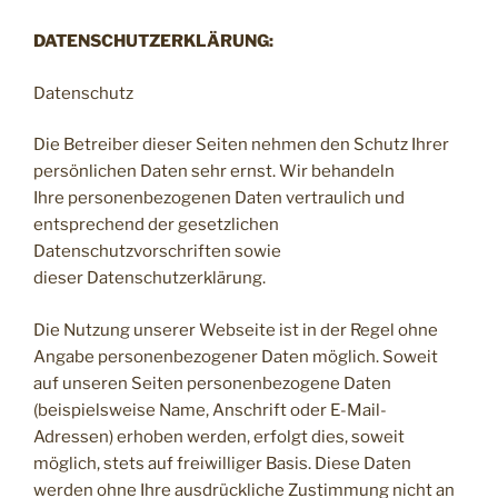
DATENSCHUTZERKLÄRUNG:
Datenschutz
Die Betreiber dieser Seiten nehmen den Schutz Ihrer
persönlichen Daten sehr ernst. Wir behandeln
Ihre personenbezogenen Daten vertraulich und
entsprechend der gesetzlichen
Datenschutzvorschriften sowie
dieser Datenschutzerklärung.
Die Nutzung unserer Webseite ist in der Regel ohne
Angabe personenbezogener Daten möglich. Soweit
auf unseren Seiten personenbezogene Daten
(beispielsweise Name, Anschrift oder E-Mail-
Adressen) erhoben werden, erfolgt dies, soweit
möglich, stets auf freiwilliger Basis. Diese Daten
werden ohne Ihre ausdrückliche Zustimmung nicht an