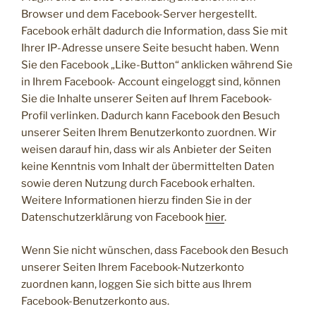
Browser und dem Facebook-Server hergestellt.
Facebook erhält dadurch die Information, dass Sie mit
Ihrer IP-Adresse unsere Seite besucht haben. Wenn
Sie den Facebook „Like-Button“ anklicken während Sie
in Ihrem Facebook- Account eingeloggt sind, können
Sie die Inhalte unserer Seiten auf Ihrem Facebook-
Profil verlinken. Dadurch kann Facebook den Besuch
unserer Seiten Ihrem Benutzerkonto zuordnen. Wir
weisen darauf hin, dass wir als Anbieter der Seiten
keine Kenntnis vom Inhalt der übermittelten Daten
sowie deren Nutzung durch Facebook erhalten.
Weitere Informationen hierzu finden Sie in der
Datenschutzerklärung von Facebook
hier
.
Wenn Sie nicht wünschen, dass Facebook den Besuch
unserer Seiten Ihrem Facebook-Nutzerkonto
zuordnen kann, loggen Sie sich bitte aus Ihrem
Facebook-Benutzerkonto aus.