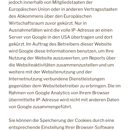
jedoch innerhalb von Mitgliedstaaten der
Europäischen Union oder in anderen Vertragsstaaten
des Abkommens über den Europäischen
Wirtschaftsraum zuvor gekürzt. Nur in
Ausnahmefällen wird die volle IP-Adresse an einen
Server von Google in den USA übertragen und dort
gekürzt. Im Auftrag des Betreibers dieser Website
wird Google diese Informationen benutzen, um Ihre
Nutzung der Website auszuwerten, um Reports über
die Websiteaktivitäten zusammenzustellen und um
weitere mit der Websitenutzung und der
Internetnutzung verbundene Dienstleistungen
gegenüber dem Websitebetreiber zu erbringen. Die im
Rahmen von Google Analytics von Ihrem Browser
übermittelte IP-Adresse wird nicht mit anderen Daten
von Google zusammengeführt.
Sie können die Speicherung der Cookies durch eine
entsprechende Einstellung Ihrer Browser-Software